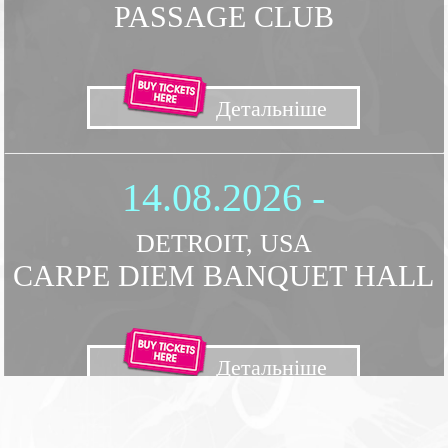
PASSAGE CLUB
Детальнiше
14.08.2026 -
DETROIT, USA
CARPE DIEM BANQUET HALL
Детальнiше