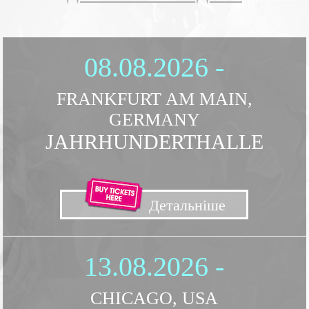
08.08.2026 -
FRANKFURT AM MAIN,
GERMANY
JAHRHUNDERTHALLE
Детальнiше
13.08.2026 -
CHICAGO, USA